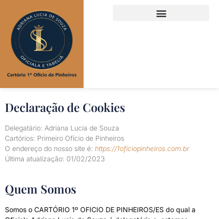
Declaração de Cookies
Delegatário: Adriana Lucia de Souza
Cartórios: Primeiro Ofício de Pinheiros
O endereço do nosso site é:
https://1oficiopinheiros.com.br
Última atualização: 01/02/2023
Quem Somos
Somos o CARTÓRIO 1º OFICIO DE PINHEIROS/ES do qual a