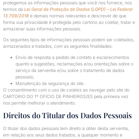
protegemos as informações pessoais que você nos fornece, nos
termos da
Lei Geral de Proteção de Dados (LGPD) – Lei Federal
13.709/2018
e demais normas relevantes e descrever de que
forma sua privacidade é protegida pelo cartório ao coletar, tratar e
armazenar suas informações pessoais.
Os seguintes tipos de informações pessoais podem ser coletados,
armazenados e tratados, com as seguintes finalidades:
Envio de resposta a pedido de contato e esclarecimentos
quanto a sugestões, reclamações e/ou orientações sobre o
serviço da serventia e/ou sobre o tratamento de dados
pessoais;
Manutenção da segurança do site.
O consentimento com o uso de
cookies
ao navegar pelo site do
CARTORIO DO 1º OFICIO DE PINHEIROS/ES pela primeira vez
nos permite melhorar o atendimento.
Direitos do Titular dos Dados Pessoais
O titular dos dados pessoais tem direito a obter desta serventia,
em relação aos seus dados tratados, a qualquer momento e