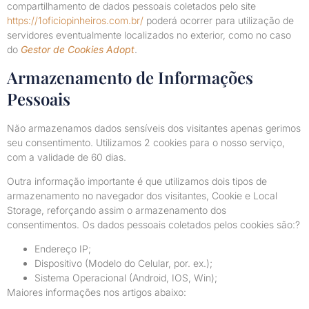
compartilhamento de dados pessoais coletados pelo site
https://1oficiopinheiros.com.br/
poderá ocorrer para utilização de
servidores eventualmente localizados no exterior, como no caso
do
Gestor de Cookies Adopt
.
Armazenamento de Informações
Pessoais
Não armazenamos dados sensíveis dos visitantes apenas gerimos
seu consentimento. Utilizamos 2 cookies para o nosso serviço,
com a validade de 60 dias.
Outra informação importante é que utilizamos dois tipos de
armazenamento no navegador dos visitantes, Cookie e Local
Storage, reforçando assim o armazenamento dos
consentimentos.
Os dados pessoais coletados pelos cookies são:
?
Endereço IP;
Dispositivo (Modelo do Celular, por. ex.);
Sistema Operacional (Android, IOS, Win);
Maiores informações nos artigos abaixo: