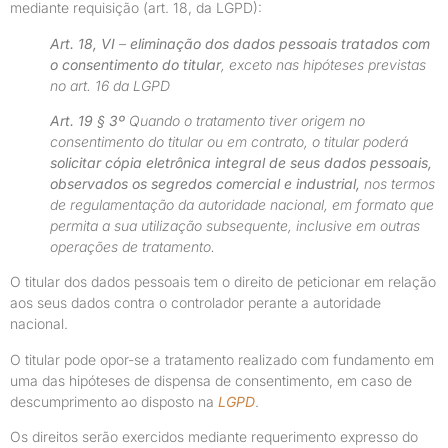
mediante requisição (art. 18, da LGPD):
Art. 18, VI
–
eliminação dos dados pessoais tratados com
o consentimento do titular
, exceto nas hipóteses previstas
no art. 16
da LGPD
Art. 19 § 3º
Quando o tratamento tiver origem no
consentimento do titular ou em contrato, o titular poderá
solicitar cópia eletrônica integral de seus dados pessoais,
observados os segredos comercial e industrial,
nos termos
de regulamentação da autoridade nacional, em formato que
permita a sua utilização subsequente, inclusive em outras
operações de tratamento.
O titular dos dados pessoais tem o direito de peticionar em relação
aos seus dados contra o controlador perante a autoridade
nacional.
O titular pode opor-se a tratamento realizado com fundamento em
uma das hipóteses de dispensa de consentimento, em caso de
descumprimento ao disposto na
LGPD
.
Os direitos serão exercidos mediante requerimento expresso do