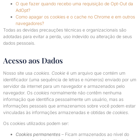
O que fazer quando recebo uma requisição de Opt-Out da
AdOpt?
Como apagar os cookies e o cache no Chrome e em outros
navegadores?
Todas as devidas precauções técnicas e organizacionais são
adotadas para evitar a perda, uso indevido ou alteração de seus
dados pessoais.
Acesso aos Dados
Nosso site usa
cookies
.
Cookie
é um arquivo que contém um
identificador (uma sequência de letras e números) enviado por um
servidor da internet para um navegador e armazenados pelo
navegador. Os
cookies
normalmente não contêm nenhuma
informação que identifica pessoalmente um usuário, mas as
informações pessoais que armazenamos sobre você podem estar
vinculadas às informações armazenadas e obtidas de
cookies
.
Os cookies utilizados podem ser:
Cookies permanentes
– Ficam armazenados ao nível do