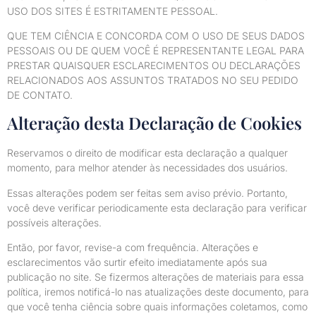
USO DOS SITES É ESTRITAMENTE PESSOAL.
QUE TEM CIÊNCIA E CONCORDA COM O USO DE SEUS DADOS
PESSOAIS OU DE QUEM VOCÊ É REPRESENTANTE LEGAL PARA
PRESTAR QUAISQUER ESCLARECIMENTOS OU DECLARAÇÕES
RELACIONADOS AOS ASSUNTOS TRATADOS NO SEU PEDIDO
DE CONTATO.
Alteração desta Declaração de Cookies
Reservamos o direito de modificar esta declaração a qualquer
momento, para melhor atender às necessidades dos usuários.
Essas alterações podem ser feitas sem aviso prévio. Portanto,
você deve verificar periodicamente esta declaração para verificar
possíveis alterações.
Então, por favor, revise-a com frequência. Alterações e
esclarecimentos vão surtir efeito imediatamente após sua
publicação no site. Se fizermos alterações de materiais para essa
política, iremos notificá-lo nas atualizações deste documento, para
que você tenha ciência sobre quais informações coletamos, como