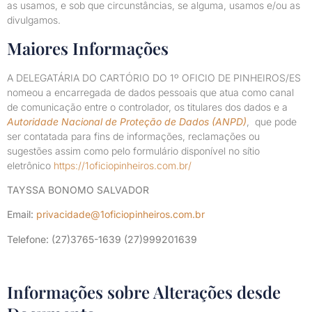
as usamos, e sob que circunstâncias, se alguma, usamos e/ou as
divulgamos.
Maiores Informações
A DELEGATÁRIA DO CARTÓRIO DO 1º OFICIO DE PINHEIROS/ES
nomeou a encarregada de dados pessoais que atua como canal
de comunicação entre o controlador, os titulares dos dados e a
Autoridade Nacional de Proteção de Dados (ANPD)
, que pode
ser contatada para fins de informações, reclamações ou
sugestões assim como pelo formulário disponível no sítio
eletrônico
https://1oficiopinheiros.com.br/
TAYSSA BONOMO SALVADOR
Email:
privacidade@1oficiopinheiros.com.br
Telefone: (27)3765-1639 (27)999201639
Informações sobre Alterações desde