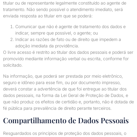
titular ou de representante legalmente constituído ao agente de
tratamento. Não sendo possível o atendimento imediato, será
enviada resposta ao titular em que se poderá:
Comunicar que não é agente de tratamento dos dados e
indicar, sempre que possível, o agente; ou
Indicar as razões de fato ou de direito que impedem a
adoção imediata da providência.
O livre acesso é restrito ao titular dos dados pessoais e poderá ser
promovido mediante informação verbal ou escrita, conforme for
solicitado.
Na informação, que poderá ser prestada por meio eletrônico,
seguro e idôneo para esse fim, ou por documento impresso,
deverá constar a advertência de que foi entregue ao titular dos
dados pessoais, na forma da Lei Geral de Proteção de Dados, e
que não produz os efeitos de certidão e, portanto, não é dotada de
fé pública para prevalência de direito perante terceiros.
Compartilhamento de Dados Pessoais
Resguardados os princípios de proteção dos dados pessoais, o